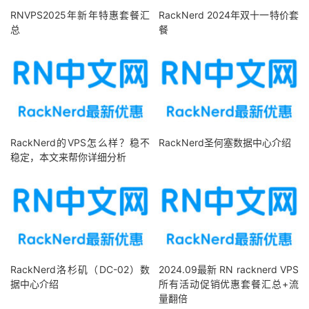
RNVPS2025年新年特惠套餐汇
RackNerd 2024年双十一特价套
总
餐
RackNerd的VPS怎么样？稳不
RackNerd圣何塞数据中心介绍
稳定，本文来帮你详细分析
RackNerd洛杉矶（DC-02）数
2024.09最新 RN racknerd VPS
据中心介绍
所有活动促销优惠套餐汇总+流
量翻倍