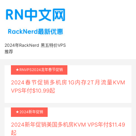
2024年RackNerd 黑五特价VPS
推荐
★RNVPS2024龙年春节促销
2024春节促销多机房1G内存2T月流量KVM
VPS年付$10.99起
★2024新年促销
2024新年促销美国多机房KVM VPS年付$11.49
起