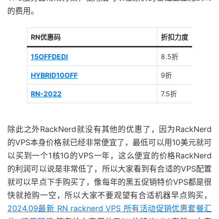
的费用。
RN优惠码
折扣力度
15OFFDEDI
8.5折
HYBRID10OFF
9折
RN-2022
7.5折
除此之外RackNerd就没有其他的优惠了，因为RackNerd
的VPS本身价格就已经非常便宜了，最低可以用10美元就可
以买到一个1核1G的VPS一年，这么便宜的价格RackNerd
的利润可以说是非常低了，所以大家看到有合适的VPS配置
就可以早点下手购买了，像每年的黑五促销特价VPS都是很
快就抢购一空，所以大家不要观望有合适机器早点购买，
2024.09最新 RN racknerd VPS 所有活动促销优惠套餐汇