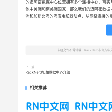
的迈阿密数据中心位置拥有多个连接中心，可实
他中美洲和南美洲国家，那么我们的迈阿密数据
洲和加勒比海的海底电缆登陆点，从网络连接的
未经允许不得转载：
RackNerd非官方
上一篇
RackNerd坦帕数据中心介绍
相关推荐