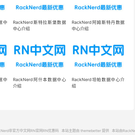
数据中
RackNerd斯特拉斯堡数据
RackNerd阿姆斯特丹数据
中心介绍
中心介绍
数据中
RackNerd阿什本数据中心
RackNerd坦帕数据中心介
介绍
绍
ckNerd非官方中文网RN官网RN优惠码
本站主题由
themebetter
提供
本站由RackN