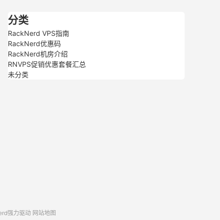
分类
RackNerd VPS指南
RackNerd优惠码
RackNerd机房介绍
RNVPS促销优惠套餐汇总
未分类
erd强力驱动
网站地图