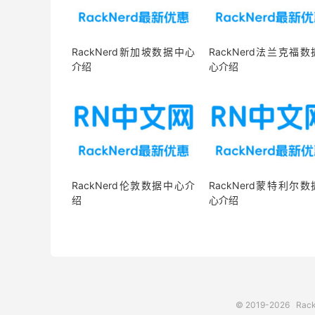
RackNerd新加坡数据中心
RackNerd法兰克福
介绍
心介绍
RackNerd伦敦数据中心介
RackNerd蒙特利尔
绍
心介绍
© 2019-2026
Ra