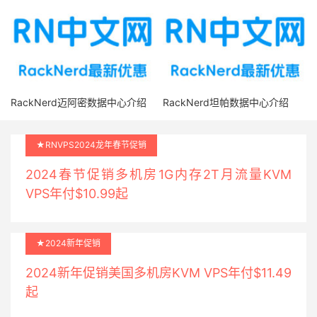
RackNerd迈阿密数据中心介绍
RackNerd坦帕数据中心介绍
★RNVPS2024龙年春节促销
2024春节促销多机房1G内存2T月流量KVM
VPS年付$10.99起
★2024新年促销
2024新年促销美国多机房KVM VPS年付$11.49
起