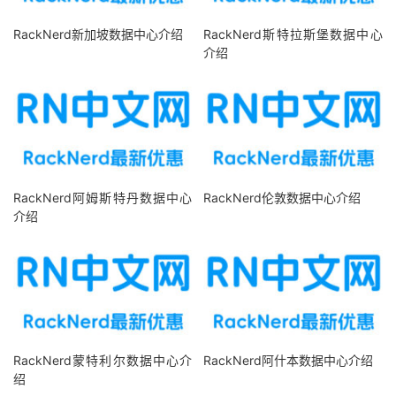
RackNerd新加坡数据中心介绍
RackNerd斯特拉斯堡数据中心
介绍
RackNerd阿姆斯特丹数据中心
RackNerd伦敦数据中心介绍
介绍
RackNerd蒙特利尔数据中心介
RackNerd阿什本数据中心介绍
绍