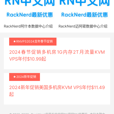
RackNerd阿什本数据中心介绍
RackNerd迈阿密数据中心介绍
★RNVPS2024龙年春节促销
2024春节促销多机房1G内存2T月流量KVM
VPS年付$10.99起
★2024新年促销
2024新年促销美国多机房KVM VPS年付$11.49
起