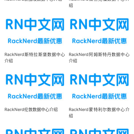
绍
RackNerd斯特拉斯堡数据中心
RackNerd阿姆斯特丹数据中心
介绍
介绍
RackNerd伦敦数据中心介绍
RackNerd蒙特利尔数据中心介
绍